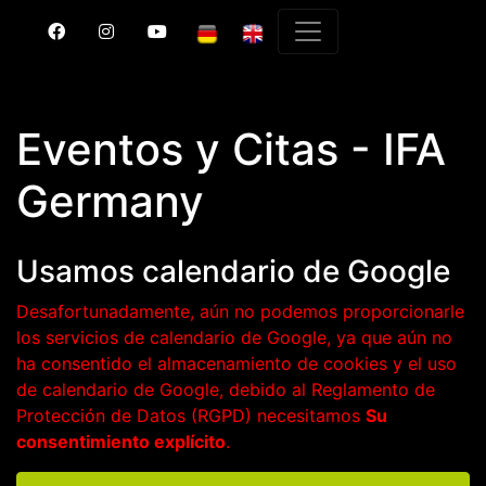
Eventos y Citas - IFA
Germany
Usamos calendario de Google
Desafortunadamente, aún no podemos proporcionarle
los servicios de calendario de Google, ya que aún no
ha consentido el almacenamiento de cookies y el uso
de calendario de Google, debido al Reglamento de
Protección de Datos (RGPD) necesitamos
Su
consentimiento explícito
.