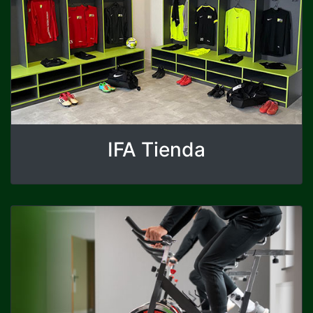
IFA Tienda