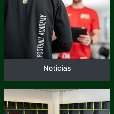
Noticias