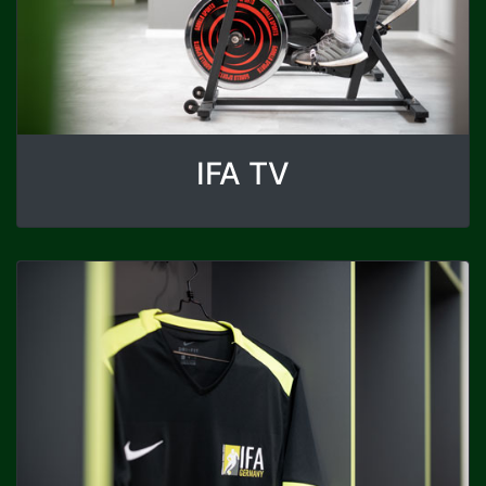
IFA TV