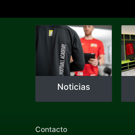
Noticias
Contacto