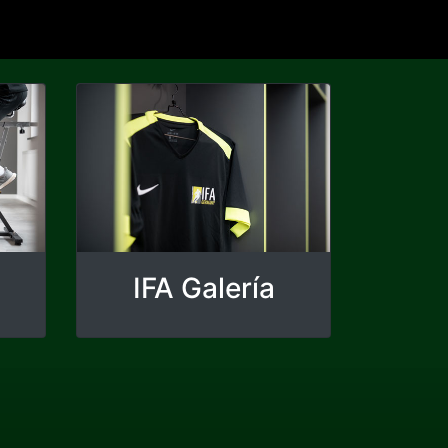
IFA Galería