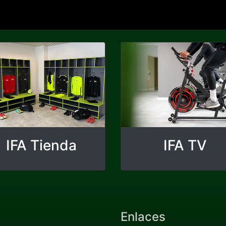
IFA Tienda
IFA TV
Enlaces