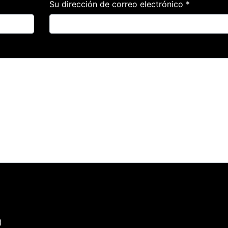
Su dirección de correo electrónico *
)