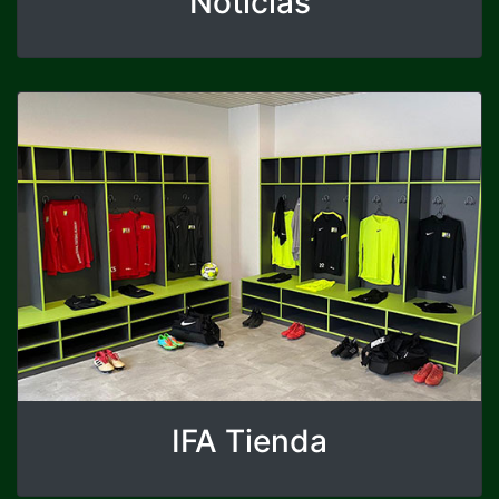
Noticias
IFA Tienda