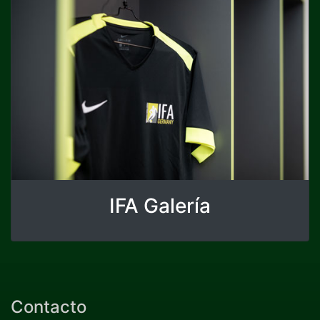
IFA Galería
Contacto