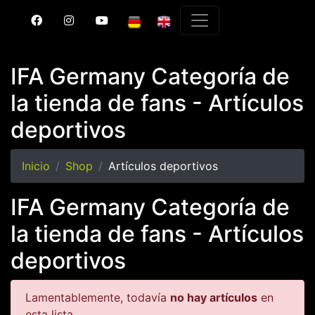
IFA Germany Categoría de
la tienda de fans - Artículos
deportivos
Inicio
Shop
Artículos deportivos
IFA Germany Categoría de
la tienda de fans - Artículos
deportivos
Lamentablemente, todavía
no hay artículos
en
esta lista