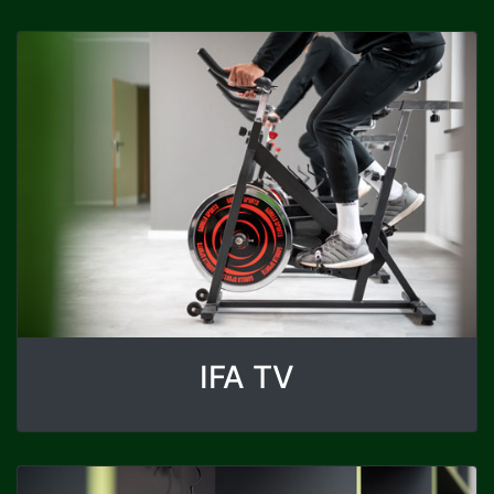
IFA TV