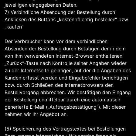
jeweiligen eingegebenen Daten.
7) Verbindliche Absendung der Bestellung durch
Anklicken des Buttons „kostenpflichtig bestellen“ bzw.
„kaufen“
Der Verbraucher kann vor dem verbindlichen
Absenden der Bestellung durch Betätigen der in dem
von ihm verwendeten Internet-Browser enthaltenen
„Zurück“-Taste nach Kontrolle seiner Angaben wieder
zu der Internetseite gelangen, auf der die Angaben des
Kunden erfasst werden und Eingabefehler berichtigen
bzw. durch Schließen des Internetbrowsers den
Bestellvorgang abbrechen. Wir bestätigen den Eingang
der Bestellung unmittelbar durch eine automatisch
generierte E-Mail („Auftragsbestätigung“). Mit dieser
nehmen wir Ihr Angebot an.
(5) Speicherung des Vertragstextes bei Bestellungen