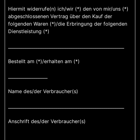
Hiermit widerrufe(n) ich/wir (*) den von mir/uns (*)
abgeschlossenen Vertrag über den Kauf der
folgenden Waren (*)/die Erbringung der folgenden
Dienstleistung (*)
_____________________________________________________
Bestellt am (*)/erhalten am (*)
__________________
Name des/der Verbraucher(s)
_____________________________________________________
Anschrift des/der Verbraucher(s)