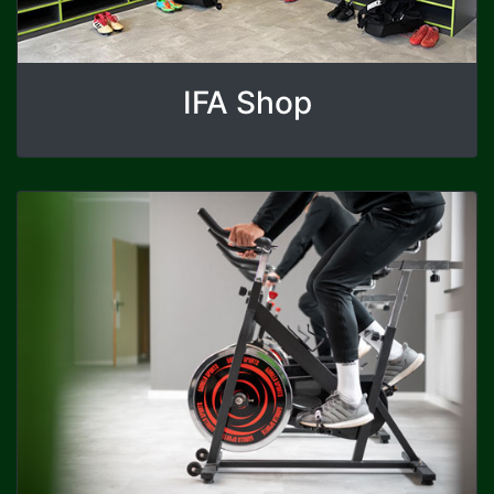
IFA Shop