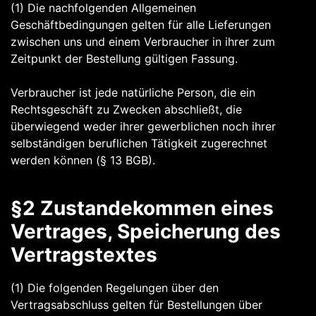
(1) Die nachfolgenden Allgemeinen
Geschäftbedingungen gelten für alle Lieferungen
zwischen uns und einem Verbraucher in ihrer zum
Zeitpunkt der Bestellung gültigen Fassung.
Verbraucher ist jede natürliche Person, die ein
Rechtsgeschäft zu Zwecken abschließt, die
überwiegend weder ihrer gewerblichen noch ihrer
selbständigen beruflichen Tätigkeit zugerechnet
werden können (§ 13 BGB).
§2 Zustandekommen eines
Vertrages, Speicherung des
Vertragstextes
(1) Die folgenden Regelungen über den
Vertragsabschluss gelten für Bestellungen über