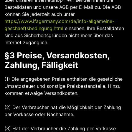
über unseren Internetshop : Wir senden Ihnen die
Bestelldaten und unsere AGB per E-Mail zu. Die AGB
können Sie jederzeit auch unter
https://www.ifagermany.com/de/info-allgemeine-
geschaeftsbedingung.html
einsehen. Ihre Bestelldaten
sind aus Sicherheitsgründen nicht mehr über das
Internet zugänglich.
§3 Preise, Versandkosten,
Zahlung, Fälligkeit
(1) Die angegebenen Preise enthalten die gesetzliche
Umsatzsteuer und sonstige Preisbestandteile. Hinzu
kommen etwaige Versandkosten.
(2) Der Verbraucher hat die Möglichkeit der Zahlung
per Vorkasse oder Nachnahme.
(3) Hat der Verbraucher die Zahlung per Vorkasse