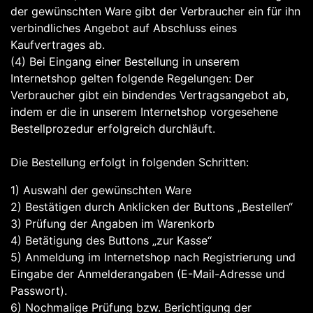
der gewünschten Ware gibt der Verbraucher ein für ihn
verbindliches Angebot auf Abschluss eines
Kaufvertrages ab.
(4) Bei Eingang einer Bestellung in unserem
Internetshop gelten folgende Regelungen: Der
Verbraucher gibt ein bindendes Vertragsangebot ab,
indem er die in unserem Internetshop vorgesehene
Bestellprozedur erfolgreich durchläuft.
Die Bestellung erfolgt in folgenden Schritten:
1) Auswahl der gewünschten Ware
2) Bestätigen durch Anklicken der Buttons „Bestellen“
3) Prüfung der Angaben im Warenkorb
4) Betätigung des Buttons „zur Kasse“
5) Anmeldung im Internetshop nach Registrierung und
Eingabe der Anmelderangaben (E-Mail-Adresse und
Passwort).
6) Nochmalige Prüfung bzw. Berichtigung der