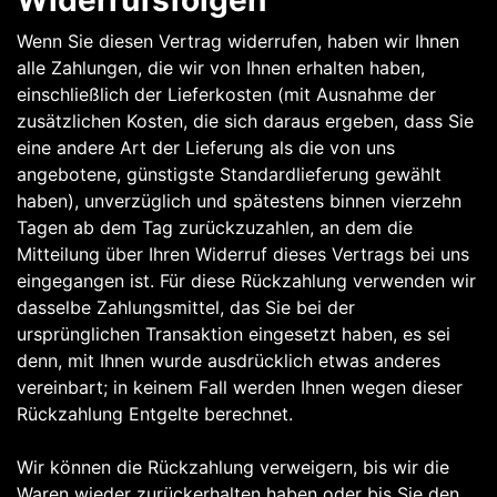
Widerrufsfolgen
Wenn Sie diesen Vertrag widerrufen, haben wir Ihnen
alle Zahlungen, die wir von Ihnen erhalten haben,
einschließlich der Lieferkosten (mit Ausnahme der
zusätzlichen Kosten, die sich daraus ergeben, dass Sie
eine andere Art der Lieferung als die von uns
angebotene, günstigste Standardlieferung gewählt
haben), unverzüglich und spätestens binnen vierzehn
Tagen ab dem Tag zurückzuzahlen, an dem die
Mitteilung über Ihren Widerruf dieses Vertrags bei uns
eingegangen ist. Für diese Rückzahlung verwenden wir
dasselbe Zahlungsmittel, das Sie bei der
ursprünglichen Transaktion eingesetzt haben, es sei
denn, mit Ihnen wurde ausdrücklich etwas anderes
vereinbart; in keinem Fall werden Ihnen wegen dieser
Rückzahlung Entgelte berechnet.
Wir können die Rückzahlung verweigern, bis wir die
Waren wieder zurückerhalten haben oder bis Sie den