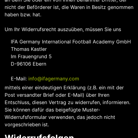
nicht der Beförderer ist, die Waren in Besitz genommen
haben bzw. hat.
Um Ihr Widerrufsrecht auszuüben, müssen Sie uns
IFA Germany International Football Academy GmbH
Thomas Kastler
Im Frauengrund 5
D-96106 Ebern
E-Mail:
info@ifagermany.com
mittels einer eindeutigen Erklärung (z.B. ein mit der
Post versandter Brief oder E-Mail) über Ihren
Entschluss, diesen Vertrag zu widerrufen, informieren.
Sie können dafür das beigefügte Muster-
Widerrufsformular verwenden, das jedoch nicht
vorgeschrieben ist.