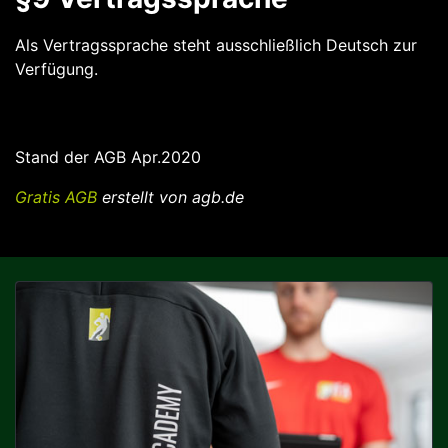
Als Vertragssprache steht ausschließlich Deutsch zur
Verfügung.
Stand der AGB Apr.2020
Gratis AGB
erstellt von agb.de