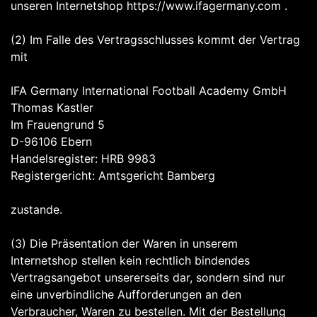
unseren Internetshop https://www.ifagermany.com .
(2) Im Falle des Vertragsschlusses kommt der Vertrag
mit
IFA Germany International Football Academy GmbH
Thomas Kastler
Im Frauengrund 5
D-96106 Ebern
Handelsregister: HRB 9983
Registergericht: Amtsgericht Bamberg
zustande.
(3) Die Präsentation der Waren in unserem
Internetshop stellen kein rechtlich bindendes
Vertragsangebot unsererseits dar, sondern sind nur
eine unverbindliche Aufforderungen an den
Verbraucher, Waren zu bestellen. Mit der Bestellung