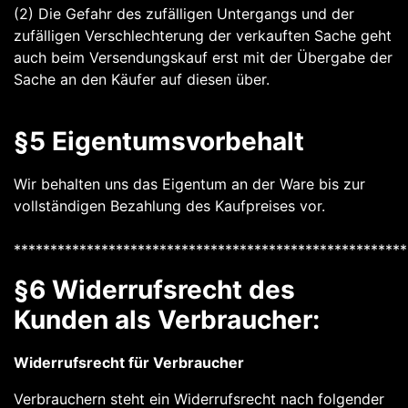
(2) Die Gefahr des zufälligen Untergangs und der
zufälligen Verschlechterung der verkauften Sache geht
auch beim Versendungskauf erst mit der Übergabe der
Sache an den Käufer auf diesen über.
§5 Eigentumsvorbehalt
Wir behalten uns das Eigentum an der Ware bis zur
vollständigen Bezahlung des Kaufpreises vor.
******************************************************
§6 Widerrufsrecht des
Kunden als Verbraucher:
Widerrufsrecht für Verbraucher
Verbrauchern steht ein Widerrufsrecht nach folgender