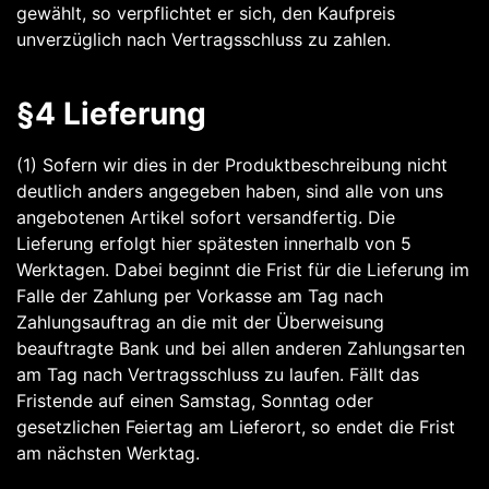
gewählt, so verpflichtet er sich, den Kaufpreis
unverzüglich nach Vertragsschluss zu zahlen.
§4 Lieferung
(1) Sofern wir dies in der Produktbeschreibung nicht
deutlich anders angegeben haben, sind alle von uns
angebotenen Artikel sofort versandfertig. Die
Lieferung erfolgt hier spätesten innerhalb von 5
Werktagen. Dabei beginnt die Frist für die Lieferung im
Falle der Zahlung per Vorkasse am Tag nach
Zahlungsauftrag an die mit der Überweisung
beauftragte Bank und bei allen anderen Zahlungsarten
am Tag nach Vertragsschluss zu laufen. Fällt das
Fristende auf einen Samstag, Sonntag oder
gesetzlichen Feiertag am Lieferort, so endet die Frist
am nächsten Werktag.