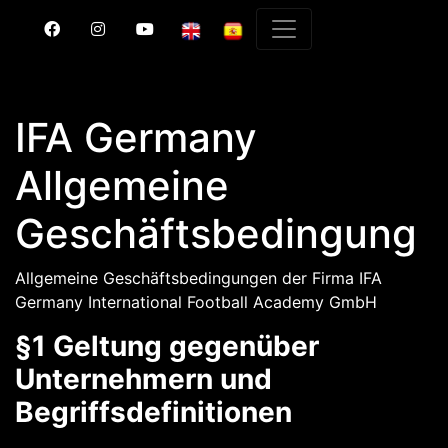
IFA Germany
Allgemeine
Geschäftsbedingung
Allgemeine Geschäftsbedingungen der Firma IFA
Germany International Football Academy GmbH
§1 Geltung gegenüber
Unternehmern und
Begriffsdefinitionen