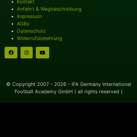
Kontakt
Anfahrt & Wegbeschreibung
Impressum
AGBs
Datenschutz
Widerrufsbelehrung
© Copyright 2007 - 2026 - IFA Germany International
Football Academy GmbH ( all rights reserved )