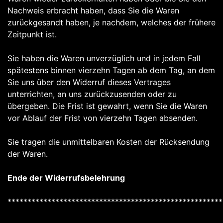
Nachweis erbracht haben, dass Sie die Waren
zurückgesandt haben, je nachdem, welches der frühere
Zeitpunkt ist.
Sie haben die Waren unverzüglich und in jedem Fall
spätestens binnen vierzehn Tagen ab dem Tag, an dem
Sie uns über den Widerruf dieses Vertrages
unterrichten, an uns zurückzusenden oder zu
übergeben. Die Frist ist gewahrt, wenn Sie die Waren
vor Ablauf der Frist von vierzehn Tagen absenden.
Sie tragen die unmittelbaren Kosten der Rücksendung
der Waren.
Ende der Widerrufsbelehrung
******************************************************