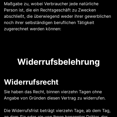
Maßgabe zu, wobei Verbraucher jede natürliche
Person ist, die ein Rechtsgeschäft zu Zwecken
abschließt, die überwiegend weder ihrer gewerblichen
noch ihrer selbständigen beruflichen Tätigkeit
zugerechnet werden können:
Widerrufsbelehrung
Widerrufsrecht
Sie haben das Recht, binnen vierzehn Tagen ohne
Angabe von Gründen diesen Vertrag zu widerrufen.
Die Widerrufsfrist beträgt vierzehn Tage, ab dem Tag,
an dem Sie oder ein von Ihnen benannter Dritter, der