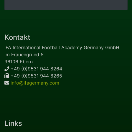
Kontakt
IFA International Football Academy Germany GmbH
Im Frauengrund 5
96106 Ebern
+49 (0)9531 944 8264
+49 (0)9531 944 8265
info@ifagermany.com
Links