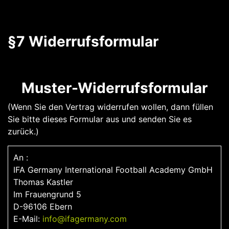
§7 Widerrufsformular
Muster-Widerrufsformular
(Wenn Sie den Vertrag widerrufen wollen, dann füllen
Sie bitte dieses Formular aus und senden Sie es
zurück.)
An :
IFA Germany International Football Academy GmbH
Thomas Kastler
Im Frauengrund 5
D-96106 Ebern
E-Mail:
info@ifagermany.com