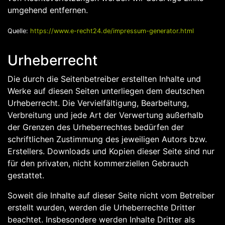
umgehend entfernen.
Quelle:
https://www.e-recht24.de/impressum-generator.html
Urheberrecht
Die durch die Seitenbetreiber erstellten Inhalte und
Werke auf diesen Seiten unterliegen dem deutschen
Urheberrecht. Die Vervielfältigung, Bearbeitung,
Verbreitung und jede Art der Verwertung außerhalb
der Grenzen des Urheberrechtes bedürfen der
schriftlichen Zustimmung des jeweiligen Autors bzw.
Erstellers. Downloads und Kopien dieser Seite sind nur
für den privaten, nicht kommerziellen Gebrauch
gestattet.
Soweit die Inhalte auf dieser Seite nicht vom Betreiber
erstellt wurden, werden die Urheberrechte Dritter
beachtet. Insbesondere werden Inhalte Dritter als