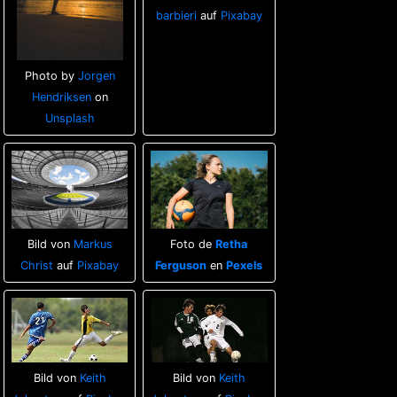
barbieri
auf
Pixabay
Photo by
Jorgen
Hendriksen
on
Unsplash
Bild von
Markus
Foto de
Retha
Christ
auf
Pixabay
Ferguson
en
Pexels
Bild von
Keith
Bild von
Keith