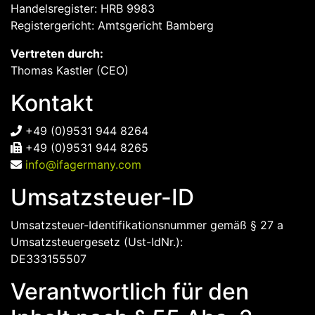
Handelsregister: HRB 9983
Registergericht: Amtsgericht Bamberg
Vertreten durch:
Thomas Kastler (CEO)
Kontakt
+49 (0)9531 944 8264
+49 (0)9531 944 8265
info@ifagermany.com
Umsatzsteuer-ID
Umsatzsteuer-Identifikationsnummer gemäß § 27 a
Umsatzsteuergesetz (Ust-IdNr.):
DE333155507
Verantwortlich für den