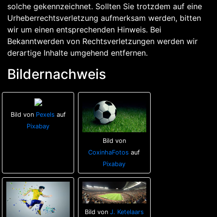
solche gekennzeichnet. Sollten Sie trotzdem auf eine
Urheberrechtsverletzung aufmerksam werden, bitten
wir um einen entsprechenden Hinweis. Bei
Bekanntwerden von Rechtsverletzungen werden wir
derartige Inhalte umgehend entfernen.
Bildernachweis
Bild von
Pexels
auf
Pixabay
Bild von
CoxinhaFotos
auf
Pixabay
Bild von
J. Ketelaars