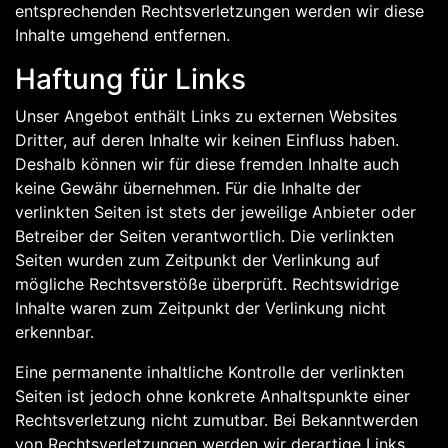
entsprechenden Rechtsverletzungen werden wir diese
Inhalte umgehend entfernen.
Haftung für Links
Unser Angebot enthält Links zu externen Websites
Dritter, auf deren Inhalte wir keinen Einfluss haben.
Deshalb können wir für diese fremden Inhalte auch
keine Gewähr übernehmen. Für die Inhalte der
verlinkten Seiten ist stets der jeweilige Anbieter oder
Betreiber der Seiten verantwortlich. Die verlinkten
Seiten wurden zum Zeitpunkt der Verlinkung auf
mögliche Rechtsverstöße überprüft. Rechtswidrige
Inhalte waren zum Zeitpunkt der Verlinkung nicht
erkennbar.
Eine permanente inhaltliche Kontrolle der verlinkten
Seiten ist jedoch ohne konkrete Anhaltspunkte einer
Rechtsverletzung nicht zumutbar. Bei Bekanntwerden
von Rechtsverletzungen werden wir derartige Links