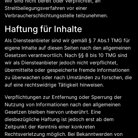
Wir sind nicht bereit oder verpflichtet, an
Streitbeilegungsverfahren vor einer
Verbraucherschlichtungsstelle teilzunehmen.
Haftung für Inhalte
Als Diensteanbieter sind wir gemäß § 7 Abs.1 TMG für
eigene Inhalte auf diesen Seiten nach den allgemeinen
Gesetzen verantwortlich. Nach §§ 8 bis 10 TMG sind
wir als Diensteanbieter jedoch nicht verpflichtet,
übermittelte oder gespeicherte fremde Informationen
zu überwachen oder nach Umständen zu forschen, die
auf eine rechtswidrige Tätigkeit hinweisen.
Verpflichtungen zur Entfernung oder Sperrung der
Nutzung von Informationen nach den allgemeinen
Gesetzen bleiben hiervon unberührt. Eine
diesbezügliche Haftung ist jedoch erst ab dem
Zeitpunkt der Kenntnis einer konkreten
Rechtsverletzung möglich. Bei Bekanntwerden von