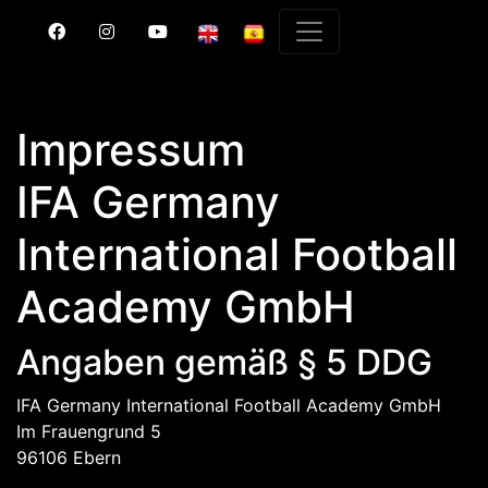
Impressum
IFA Germany
International Football
Academy GmbH
Angaben gemäß § 5 DDG
IFA Germany International Football Academy GmbH
Im Frauengrund 5
96106 Ebern