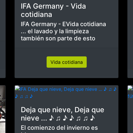
s de fotos