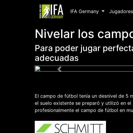
IFA Germany
Jugadores
Nivelar los camp
Para poder jugar perfect
adecuadas