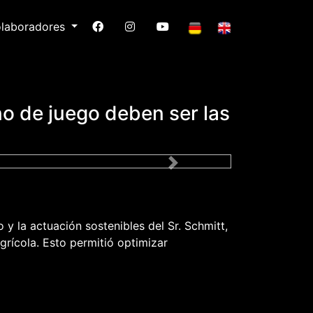
laboradores
no de juego deben ser las