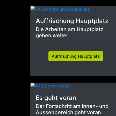
Auffrischung Hauptplatz
Die Arbeiten am Hauptplatz
gehen weiter
Auffrischung Hauptplatz
Es geht voran
Der Fortschritt am Innen- und
Aussenbereich geht voran