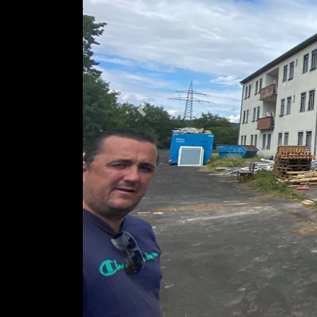
Previous