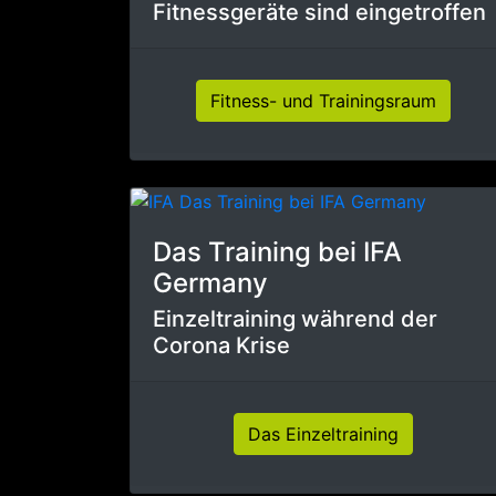
Fitnessgeräte sind eingetroffen
Fitness- und Trainingsraum
Das Training bei IFA
Germany
Einzeltraining während der
Corona Krise
Das Einzeltraining