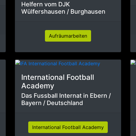
Helfern vom DJK
Wülfershausen / Burghausen
Aufräumarbeiten
International Football
Academy
Das Fussball Internat in Ebern /
Bayern / Deutschland
International Football Academy