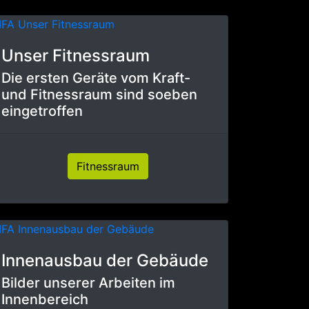
Unser Fitnessraum
Die ersten Geräte vom Kraft-
und Fitnessraum sind soeben
eingetroffen
Fitnessraum
Innenausbau der Gebäude
Bilder unserer Arbeiten im
Innenbereich