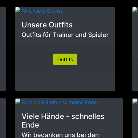
Unsere Outfits
Outfits für Trainer und Spieler
Outfits
Viele Hände - schnelles
Ende
Wir bedanken uns bei den