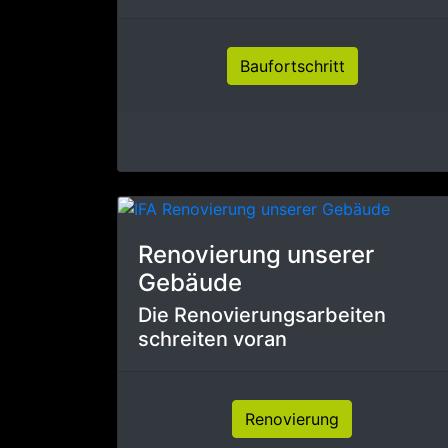
Baufortschritt
Renovierung unserer
Gebäude
Die Renovierungsarbeiten
schreiten voran
Renovierung