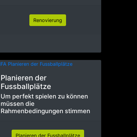
Renovierung
Planieren der
Fussballplätze
Um perfekt spielen zu können
müssen die
Rahmenbedingungen stimmen
Planieren der Fussballplätze