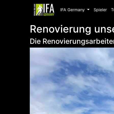
IFA Germany
Spieler
T
Renovierung uns
Die Renovierungsarbeite