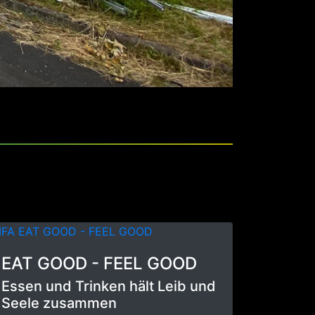
EAT GOOD - FEEL GOOD
Essen und Trinken hält Leib und
Seele zusammen