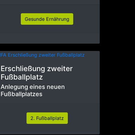
Gesunde Ernährung
Erschließung zweiter
Fußballplatz
Anlegung eines neuen
Fußballplatzes
2. Fußballplatz