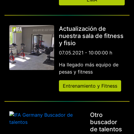
Actualización de
nuestra sala de fitness
y fisio
07.05.2021 - 10:00:00 h
Ha llegado más equipo de
pesas y fitness
Entrenamiento y Fitness
Otro
buscador
de talentos