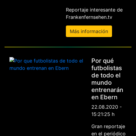
Reportaje interesante de
Frankenfernsehen.tv
Más información
Por qué
futbolistas
de todo el
mundo
entrenarán
en Ebern
22.08.2020 -
15:21:25 h
Gran reportaje
en el periódico