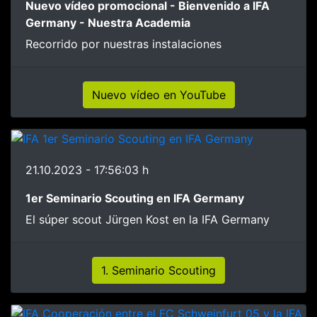
Nuevo vídeo promocional - Bienvenido a IFA
Germany - Nuestra Academia
Recorrido por nuestras instalaciones
Nuevo vídeo en YouTube
21.10.2023 - 17:56:03 h
1er Seminario Scouting en IFA Germany
El súper scout Jürgen Kost en la IFA Germany
1. Seminario Scouting