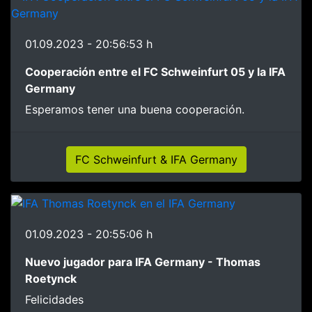
01.09.2023 - 20:56:53 h
Cooperación entre el FC Schweinfurt 05 y la IFA
Germany
Esperamos tener una buena cooperación.
FC Schweinfurt & IFA Germany
01.09.2023 - 20:55:06 h
Nuevo jugador para IFA Germany - Thomas
Roetynck
Felicidades