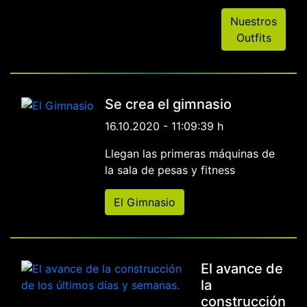
Nuestros
Outfits
Se crea el gimnasio
16.10.2020 - 11:09:39 h
Llegan las primeras máquinas de
la sala de pesas y fitness
El Gimnasio
El avance de
la
construcción