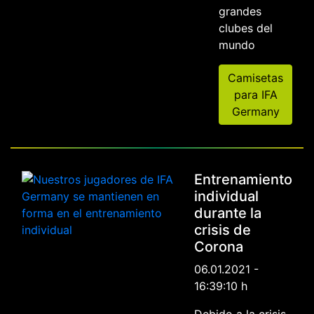
grandes
clubes del
mundo
Camisetas
para IFA
Germany
Entrenamiento
individual
durante la
crisis de
Corona
06.01.2021 -
16:39:10 h