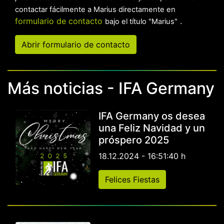
contactar fácilmente a Marius directamente en
formulario de contacto
.
bajo el título "Marius"
Abrir formulario de contacto
Más noticias - IFA Germany
IFA Germany os desea
una Feliz Navidad y un
próspero 2025
18.12.2024 - 16:51:40 h
Felices Fiestas