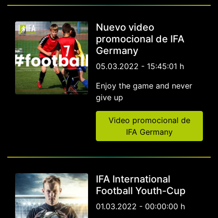
Nuevo video
promocional de IFA
Germany
05.03.2022 - 15:45:01 h
Enjoy the game and never
give up
Video promocional de
IFA Germany
IFA International
Football Youth-Cup
01.03.2022 - 00:00:00 h