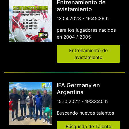
Entrenamiento de
avistamiento
13.04.2023 - 19:45:39 h
para los jugadores nacidos
en 2004 / 2005
Entrenamiento de
avistamiento
IFA Germany en
Argentina
15.10.2022 - 19:33:40 h
Buscando nuevos talentos
Búsqueda de Talento