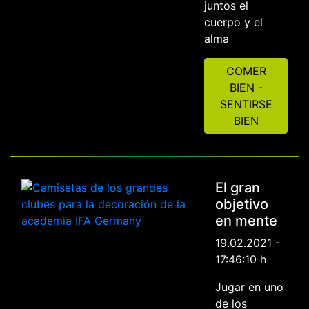
juntos el
cuerpo y el
alma
COMER
BIEN -
SENTIRSE
BIEN
El gran
objetivo
en mente
19.02.2021 -
17:46:10 h
Jugar en uno
de los