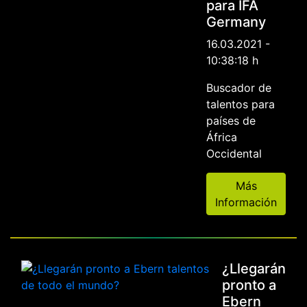
para IFA
Germany
16.03.2021 -
10:38:18 h
Buscador de
talentos para
países de
África
Occidental
Más
Información
¿Llegarán
pronto a
Ebern