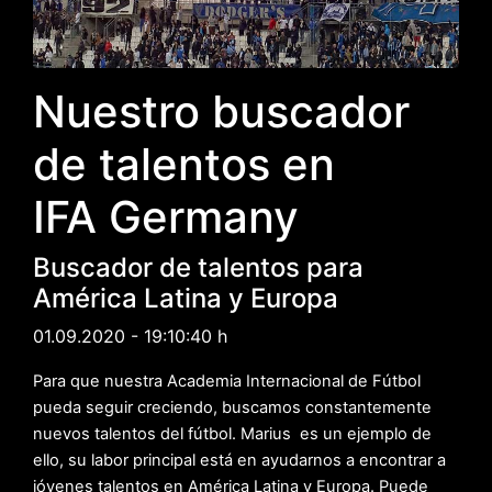
Nuestro buscador
de talentos en
IFA Germany
Buscador de talentos para
América Latina y Europa
01.09.2020 - 19:10:40 h
Para que nuestra Academia Internacional de Fútbol
pueda seguir creciendo, buscamos constantemente
nuevos talentos del fútbol. Marius
es un ejemplo de
ello, su labor principal está en ayudarnos a encontrar a
jóvenes talentos en América Latina y Europa. Puede