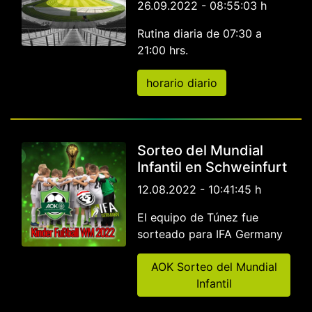
26.09.2022 - 08:55:03 h
Rutina diaria de 07:30 a
21:00 hrs.
horario diario
Sorteo del Mundial
Infantil en Schweinfurt
12.08.2022 - 10:41:45 h
El equipo de Túnez fue
sorteado para IFA Germany
AOK Sorteo del Mundial
Infantil