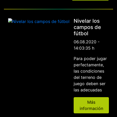
Nivelar los
campos de
fútbol
06.08.2020 -
14:03:35 h
Para poder jugar
perfectamente,
las condiciones
del terreno de
juego deben ser
las adecuadas
Más
información