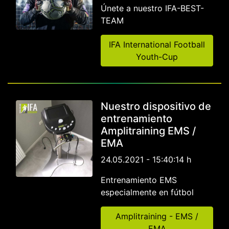
Únete a nuestro IFA-BEST-
TEAM
IFA International Football
Youth-Cup
Nuestro dispositivo de
entrenamiento
Amplitraining EMS /
EMA
24.05.2021 - 15:40:14 h
Entrenamiento EMS
especialmente en fútbol
Amplitraining - EMS /
EMA