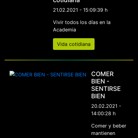
cotidiana
21.02.2021 - 15:09:39 h
Vivir todos los días en la
Academia
Vida cotidiana
COMER
BIEN -
SENTIRSE
BIEN
20.02.2021 -
14:00:28 h
Comer y beber
mantienen