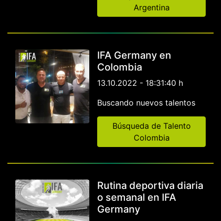
Argentina
IFA Germany en
Colombia
13.10.2022 - 18:31:40 h
Buscando nuevos talentos
Búsqueda de Talento
Colombia
Rutina deportiva diaria
o semanal en IFA
Germany