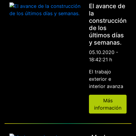
El avance de
la
construcción
de los
últimos días
y semanas.
05.10.2020 -
18:42:21 h
El trabajo
exterior e
interior avanza
Más
información