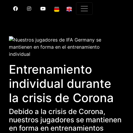
Entrenamiento
individual durante
la crisis de Corona
Debido a la crisis de Corona,
nuestros jugadores se mantienen
en forma en entrenamientos