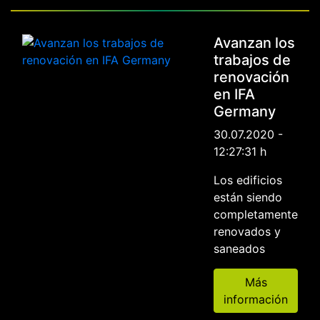
Avanzan los
trabajos de
renovación
en IFA
Germany
30.07.2020 -
12:27:31 h
Los edificios
están siendo
completamente
renovados y
saneados
Más
información