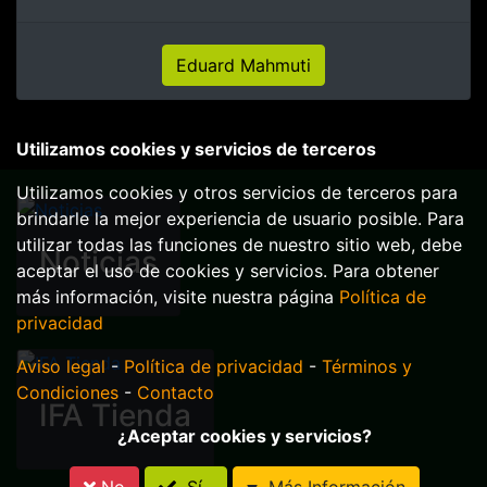
Eduard Mahmuti
Utilizamos cookies y servicios de terceros
Utilizamos cookies y otros servicios de terceros para
brindarle la mejor experiencia de usuario posible. Para
utilizar todas las funciones de nuestro sitio web, debe
Noticias
aceptar el uso de cookies y servicios. Para obtener
más información, visite nuestra página
Política de
privacidad
Aviso legal
-
Política de privacidad
-
Términos y
Condiciones
-
Contacto
IFA Tienda
¿Aceptar cookies y servicios?