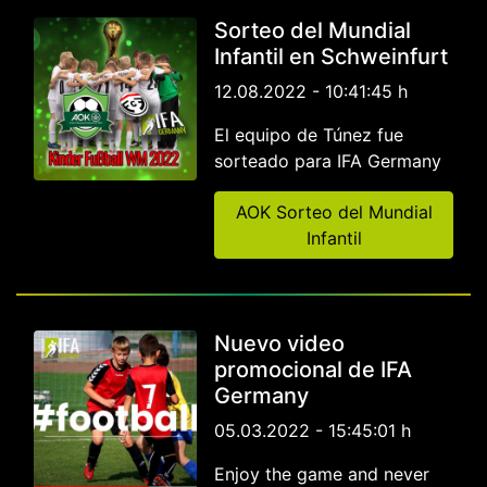
Sorteo del Mundial
Infantil en Schweinfurt
12.08.2022 - 10:41:45 h
El equipo de Túnez fue
sorteado para IFA Germany
AOK Sorteo del Mundial
Infantil
Nuevo video
promocional de IFA
Germany
05.03.2022 - 15:45:01 h
Enjoy the game and never