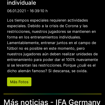
individuale
06.01.2021 - 16:39:10 h
Los tiempos especiales requieren actividades
especiales. Debido a la crisis de Corona y las
restricciones, nuestros jugadores se mantienen en
forma en los entrenamientos individuales.
Lamentablemente, entrenar juntos en el campo de
fútbol no es posible en este momento, pero
nuestros jugadores aún deben realizar unidades de
entrenamiento para poder dar el 100% nuevamente
si se levantan las restricciones. Porque ¿cuál es el
dicho alemán famoso? Si descansa, se oxida.
Más Fotos
Más noticias - IFA Germany