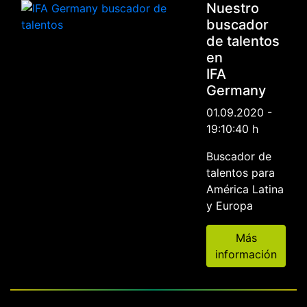
Nuestro
buscador
de talentos
en
IFA
Germany
01.09.2020 -
19:10:40 h
Buscador de
talentos para
América Latina
y Europa
Más
información