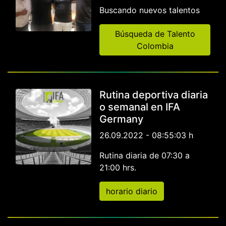
Buscando nuevos talentos
Búsqueda de Talento
Colombia
Rutina deportiva diaria
o semanal en IFA
Germany
26.09.2022 - 08:55:03 h
Rutina diaria de 07:30 a
21:00 hrs.
horario diario