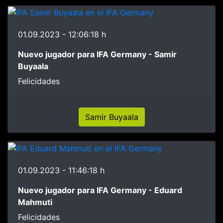
01.09.2023 - 12:06:18 h
Nuevo jugador para IFA Germany - Samir
Buyaala
Felicidades
Samir Buyaala
01.09.2023 - 11:46:18 h
Nuevo jugador para IFA Germany - Eduard
Mahmuti
Felicidades