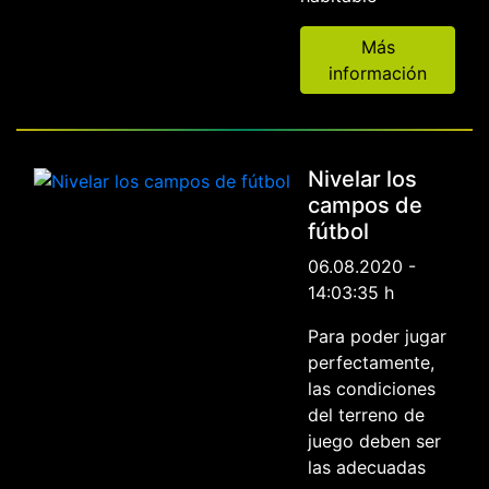
Más
información
Nivelar los
campos de
fútbol
06.08.2020 -
14:03:35 h
Para poder jugar
perfectamente,
las condiciones
del terreno de
juego deben ser
las adecuadas