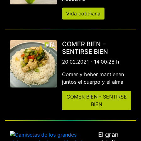
Vida cotidiana
COMER BIEN -
SENTIRSE BIEN
20.02.2021 - 14:00:28 h
Comer y beber mantienen
juntos el cuerpo y el alma
COMER BIEN - SENTIRSE
BIEN
El gran