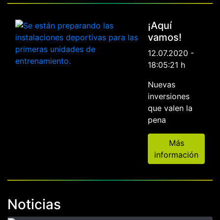
¡Aquí
vamos!
12.07.2020 -
18:05:21 h
Nuevas
inversiones
que valen la
pena
Más
información
Noticias