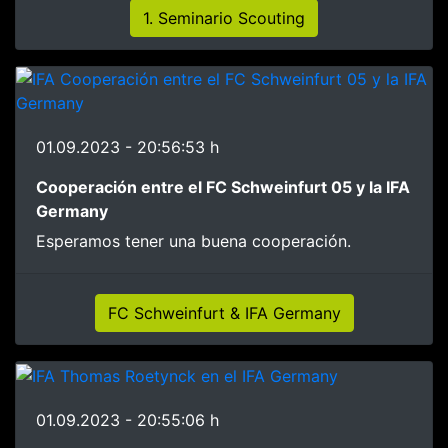
1. Seminario Scouting
01.09.2023 - 20:56:53 h
Cooperación entre el FC Schweinfurt 05 y la IFA
Germany
Esperamos tener una buena cooperación.
FC Schweinfurt & IFA Germany
01.09.2023 - 20:55:06 h