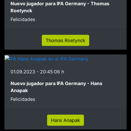
Nuevo jugador para IFA Germany - Thomas
Roetynck
Felicidades
Thomas Roetynck
01.09.2023 - 20:45:06 h
Nuevo jugador para IFA Germany - Hans
Anapak
Felicidades
Hans Anapak