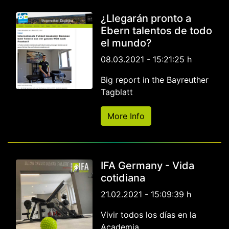
¿Llegarán pronto a
Ebern talentos de todo
el mundo?
08.03.2021 - 15:21:25 h
Big report in the Bayreuther
Tagblatt
More Info
IFA Germany - Vida
cotidiana
21.02.2021 - 15:09:39 h
Vivir todos los días en la
Academia