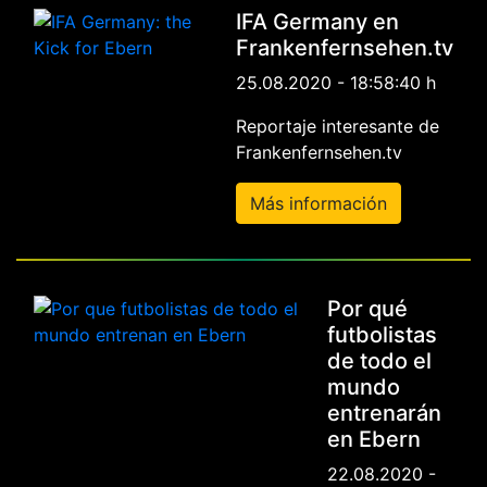
IFA Germany en
Frankenfernsehen.tv
25.08.2020 - 18:58:40 h
Reportaje interesante de
Frankenfernsehen.tv
Más información
Por qué
futbolistas
de todo el
mundo
entrenarán
en Ebern
22.08.2020 -