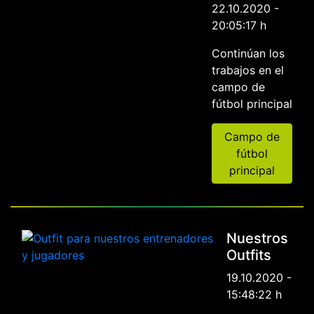
22.10.2020 -
20:05:17 h
Continúan los
trabajos en el
campo de
fútbol principal
Campo de
fútbol
principal
Nuestros
Outfits
19.10.2020 -
15:48:22 h