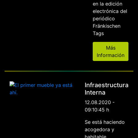
en la edición
electrónica del
periódico
Fränkischen
Tags
Más
Información
Infraestructura
Interna
12.08.2020 -
09:10:45 h
Se está haciendo
acogedora y
habitable