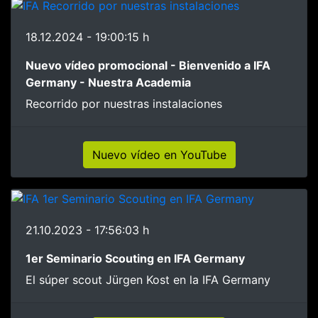
18.12.2024 - 19:00:15 h
Nuevo vídeo promocional - Bienvenido a IFA
Germany - Nuestra Academia
Recorrido por nuestras instalaciones
Nuevo vídeo en YouTube
21.10.2023 - 17:56:03 h
1er Seminario Scouting en IFA Germany
El súper scout Jürgen Kost en la IFA Germany