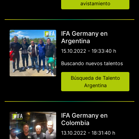
avistamiento
IFA Germany en
Argentina
15.10.2022 - 19:33:40 h
Buscando nuevos talentos
Búsqueda de Talento
Argentina
IFA Germany en
Colombia
13.10.2022 - 18:31:40 h