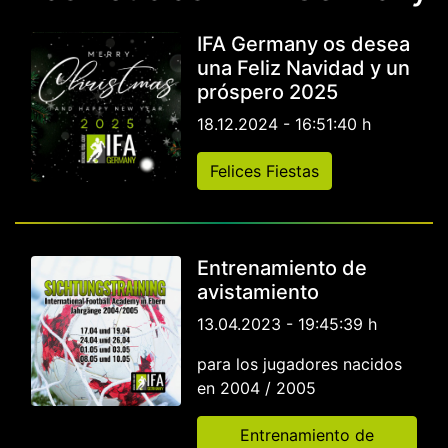
IFA Germany os desea
una Feliz Navidad y un
próspero 2025
18.12.2024 - 16:51:40 h
Felices Fiestas
Entrenamiento de
avistamiento
13.04.2023 - 19:45:39 h
para los jugadores nacidos
en 2004 / 2005
Entrenamiento de