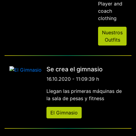
Player and
coach
clothing
Nuestros
Outfits
Se crea el gimnasio
16.10.2020 - 11:09:39 h
Llegan las primeras máquinas de
la sala de pesas y fitness
El Gimnasio