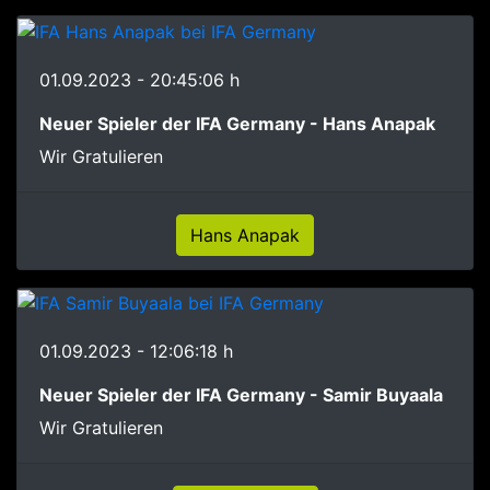
01.09.2023 - 20:45:06 h
Neuer Spieler der IFA Germany - Hans Anapak
Wir Gratulieren
Hans Anapak
01.09.2023 - 12:06:18 h
Neuer Spieler der IFA Germany - Samir Buyaala
Wir Gratulieren