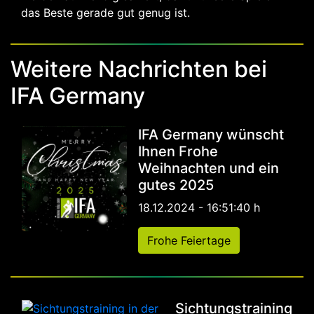
das Beste gerade gut genug ist.
Weitere Nachrichten bei
IFA Germany
IFA Germany wünscht
Ihnen Frohe
Weihnachten und ein
gutes 2025
18.12.2024 - 16:51:40 h
Frohe Feiertage
Sichtungstraining