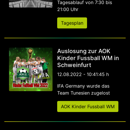
Tagesablauf von 7:30 bis
21:00 Uhr
Tagesplan
Auslosung zur AOK
Kinder Fussball WM in
Schweinfurt
12.08.2022 - 10:41:45 h
IFA Germany wurde das
Team Tunesien zugelost
AOK Kinder Fussball WM