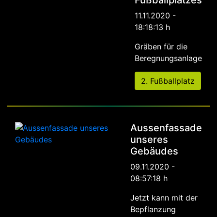
Fußballplatzes
11.11.2020 -
18:18:13 h
Gräben für die
Beregnungsanlage
2. Fußballplatz
Aussenfassade
unseres
Gebäudes
09.11.2020 -
08:57:18 h
Jetzt kann mit der
Bepflanzung