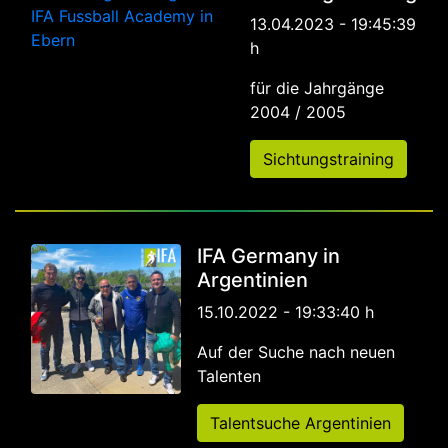
13.04.2023 - 19:45:39
h
für die Jahrgänge
2004 / 2005
Sichtungstraining
IFA Germany in
Argentinien
15.10.2022 - 19:33:40 h
Auf der Suche nach neuen
Talenten
Talentsuche Argentinien