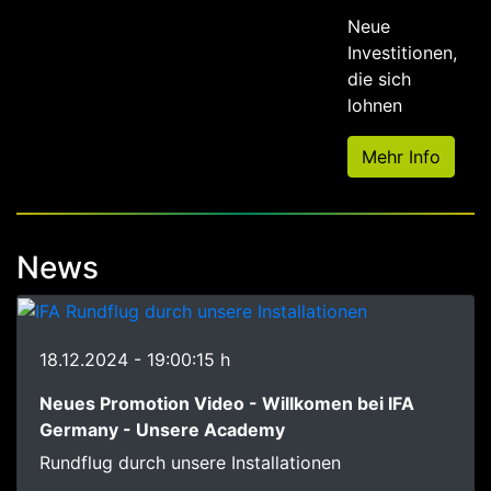
Neue
Investitionen,
die sich
lohnen
Mehr Info
News
18.12.2024 - 19:00:15 h
Neues Promotion Video - Willkomen bei IFA
Germany - Unsere Academy
Rundflug durch unsere Installationen