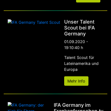
Unser Talent
Scout bei IFA
Germany
01.09.2020 -
19:10:40 h
Talent Scout für
Lateinamerika und
Europa
Mehr Info
IFA Germany im