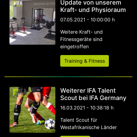
Update von unserem
Kraft- und Physioraum
07.05.2021 - 10:00:00 h
Weitere Kraft- und
Fitnessgeräte sind
eingetroffen
Training & Fitness
Weiterer IFA Talent
Scout bei IFA Germany
16.03.2021 - 10:38:18 h
Talent Scout für
Westafrikanische Länder