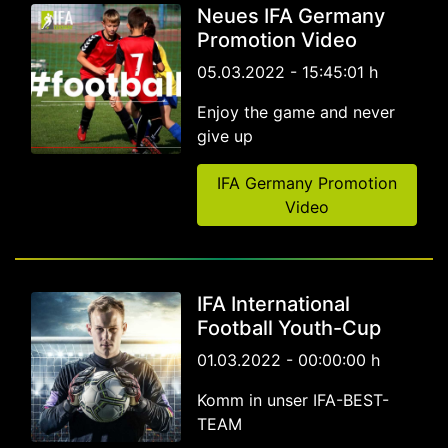
Neues IFA Germany
Promotion Video
05.03.2022 - 15:45:01 h
Enjoy the game and never
give up
IFA Germany Promotion
Video
IFA International
Football Youth-Cup
01.03.2022 - 00:00:00 h
Komm in unser IFA-BEST-
TEAM