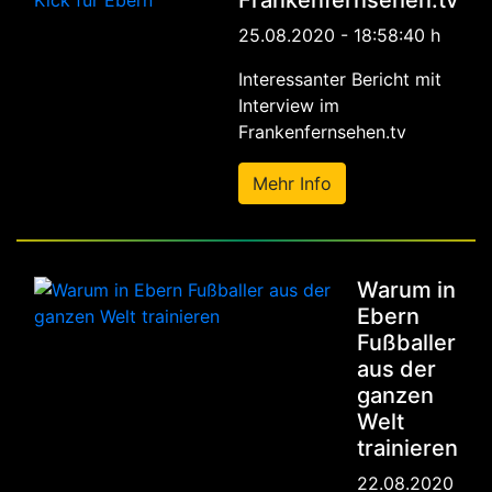
Frankenfernsehen.tv
25.08.2020 - 18:58:40 h
Interessanter Bericht mit
Interview im
Frankenfernsehen.tv
Mehr Info
Warum in
Ebern
Fußballer
aus der
ganzen
Welt
trainieren
22.08.2020