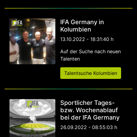
IFA Germany in
Kolumbien
13.10.2022 - 18:31:40 h
Auf der Suche nach neuen
Talenten
Talentsuche Kolumbien
Sportlicher Tages-
bzw. Wochenablauf
bei der IFA Germany
26.09.2022 - 08:55:03 h