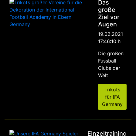
Das
große
Ziel vor
Augen
19.02.2021 -
17:46:10 h
Die großen
Fussball
Clubs der
Welt
Trikots
für IFA
Germany
Einzeltraining