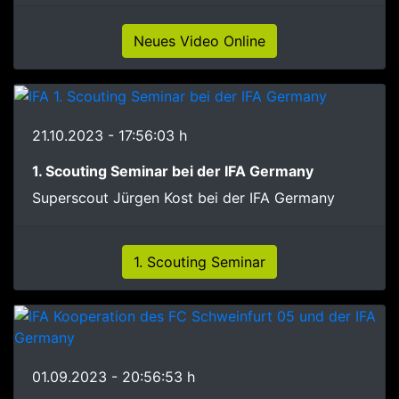
Neues Video Online
21.10.2023 - 17:56:03 h
1. Scouting Seminar bei der IFA Germany
Superscout Jürgen Kost bei der IFA Germany
1. Scouting Seminar
01.09.2023 - 20:56:53 h