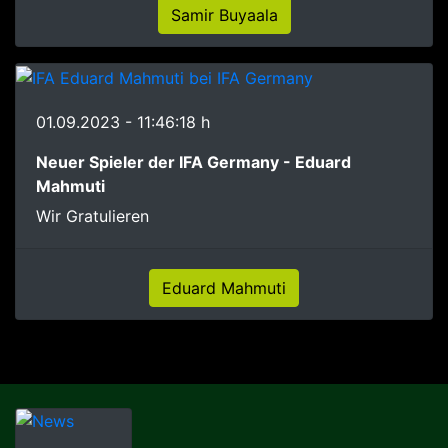
Samir Buyaala
01.09.2023 - 11:46:18 h
Neuer Spieler der IFA Germany - Eduard
Mahmuti
Wir Gratulieren
Eduard Mahmuti