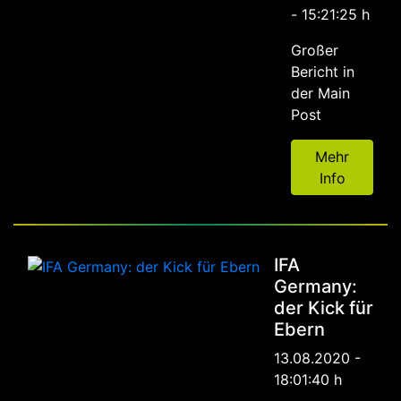
- 15:21:25 h
Großer
Bericht in
der Main
Post
Mehr
Info
IFA
Germany:
der Kick für
Ebern
13.08.2020 -
18:01:40 h