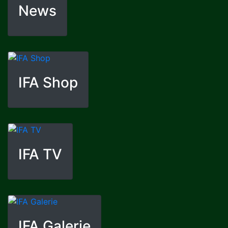
News
IFA Shop
IFA TV
IFA Galerie