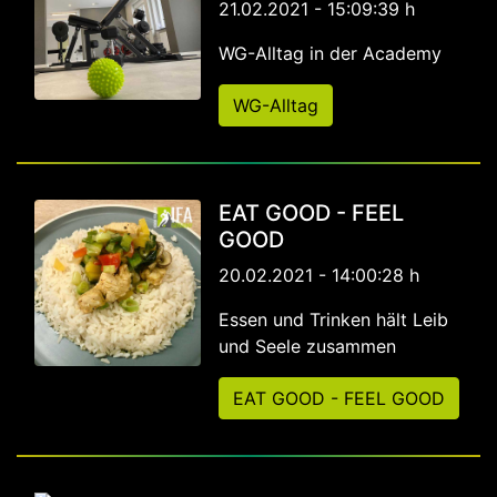
21.02.2021 - 15:09:39 h
WG-Alltag in der Academy
WG-Alltag
EAT GOOD - FEEL
GOOD
20.02.2021 - 14:00:28 h
Essen und Trinken hält Leib
und Seele zusammen
EAT GOOD - FEEL GOOD