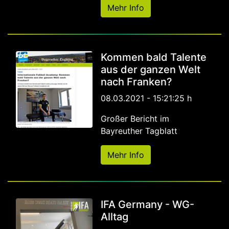
Mehr Info
Kommen bald Talente
aus der ganzen Welt
nach Franken?
08.03.2021 - 15:21:25 h
Großer Bericht im
Bayreuther Tagblatt
Mehr Info
IFA Germany - WG-
Alltag