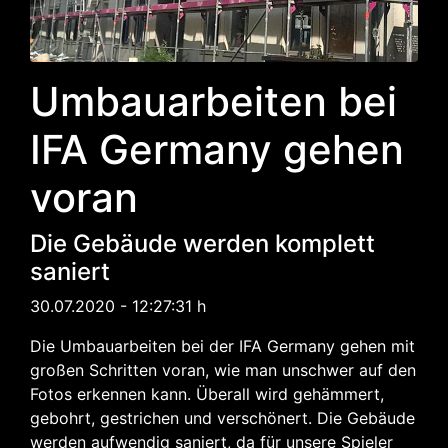
Umbauarbeiten bei
IFA Germany gehen
voran
Die Gebäude werden komplett
saniert
30.07.2020 - 12:27:31 h
Die Umbauarbeiten bei der IFA Germany gehen mit
großen Schritten voran, wie man unschwer auf den
Fotos erkennen kann. Überall wird gehämmert,
gebohrt, gestrichen und verschönert. Die Gebäude
werden aufwendig saniert, da für unsere Spieler