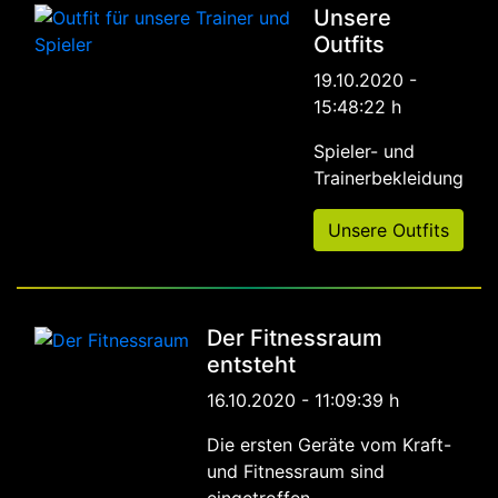
Unsere
Outfits
19.10.2020 -
15:48:22 h
Spieler- und
Trainerbekleidung
Unsere Outfits
Der Fitnessraum
entsteht
16.10.2020 - 11:09:39 h
Die ersten Geräte vom Kraft-
und Fitnessraum sind