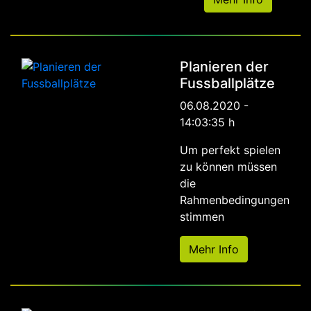
Planieren der
Fussballplätze
06.08.2020 -
14:03:35 h
Um perfekt spielen
zu können müssen
die
Rahmenbedingungen
stimmen
Mehr Info