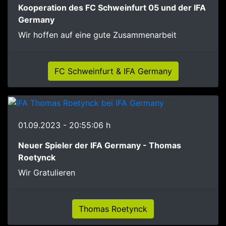
Kooperation des FC Schweinfurt 05 und der IFA
Germany
Wir hoffen auf eine gute Zusammenarbeit
FC Schweinfurt & IFA Germany
01.09.2023 - 20:55:06 h
Neuer Spieler der IFA Germany - Thomas
Roetynck
Wir Gratulieren
Thomas Roetynck