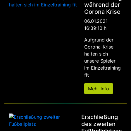
während der
Corona Krise
06.01.2021 -
16:39:10 h
Aufgrund der
Corona-Krise
halten sich
unsere Spieler
im Einzeltraining
fit
Mehr Info
Erschließung
des zweiten